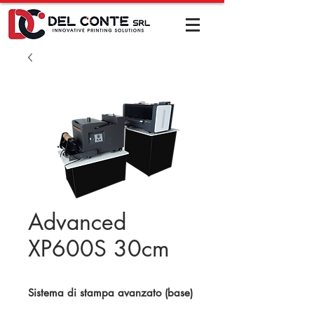
Advanced
XP600S 30cm​
Sistema di stampa avanzato (base)