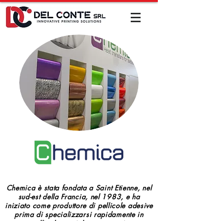
Chemica è stata fondata a Saint Etienne, nel
sud-est della Francia, nel 1983, e ha
iniziato come produttore di pellicole adesive
prima di specializzarsi rapidamente in