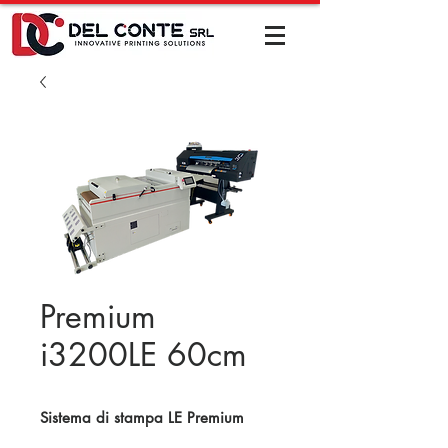
Premium
i3200LE 60cm
Sistema di stampa LE Premium