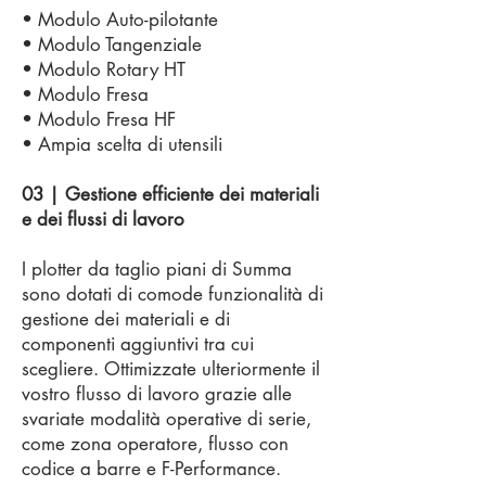
• Modulo Auto-pilotante
• Modulo Tangenziale
• Modulo Rotary HT
• Modulo Fresa
• Modulo Fresa HF
• Ampia scelta di utensili
03 | Gestione efficiente dei materiali
e dei flussi di lavoro
I plotter da taglio piani di Summa
sono dotati di comode funzionalità di
gestione dei materiali e di
componenti aggiuntivi tra cui
scegliere. Ottimizzate ulteriormente il
vostro flusso di lavoro grazie alle
svariate modalità operative di serie,
come zona operatore, flusso con
codice a barre e F-Performance.