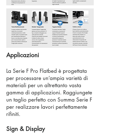
Applicazioni
La Serie F Pro Flatbed è progettata
per processare un’ampia varietà di
materiali per un altrettanto vasta
gamma di applicazioni. Raggiungete
un taglio perfetto con Summa Serie F
per realizzare lavori perfettamente
rifiniti.
Sign & Display