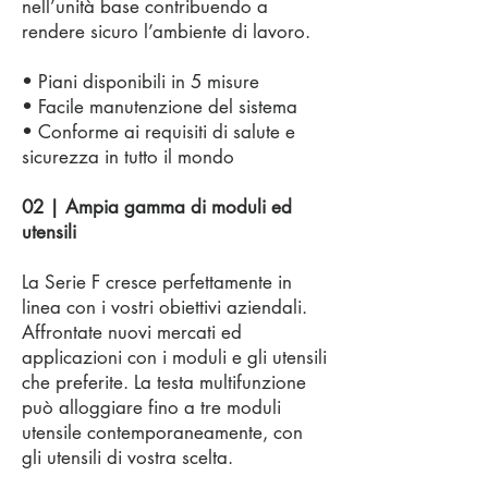
nell’unità base contribuendo a
rendere sicuro l’ambiente di lavoro.
• Piani disponibili in 5 misure
• Facile manutenzione del sistema
• Conforme ai requisiti di salute e
sicurezza in tutto il mondo
02 | Ampia gamma di moduli ed
utensili
La Serie F cresce perfettamente in
linea con i vostri obiettivi aziendali.
Affrontate nuovi mercati ed
applicazioni con i moduli e gli utensili
che preferite. La testa multifunzione
può alloggiare fino a tre moduli
utensile contemporaneamente, con
gli utensili di vostra scelta.