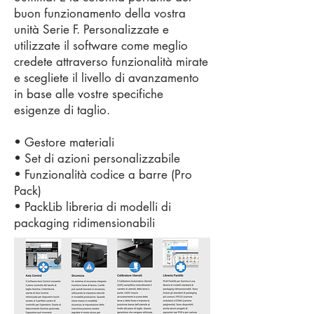
buon funzionamento della vostra
unità Serie F. Personalizzate e
utilizzate il software come meglio
credete attraverso funzionalità mirate
e scegliete il livello di avanzamento
in base alle vostre specifiche
esigenze di taglio.
• Gestore materiali
• Set di azioni personalizzabile
• Funzionalità codice a barre (Pro
Pack)
• PackLib libreria di modelli di
packaging ridimensionabili