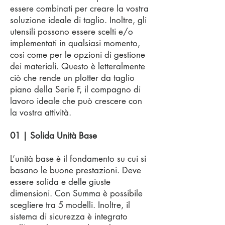
essere combinati per creare la vostra
soluzione ideale di taglio. Inoltre, gli
utensili possono essere scelti e/o
implementati in qualsiasi momento,
così come per le opzioni di gestione
dei materiali. Questo è letteralmente
ciò che rende un plotter da taglio
piano della Serie F, il compagno di
lavoro ideale che può crescere con
la vostra attività.
01 | Solida Unità Base
L’unità base è il fondamento su cui si
basano le buone prestazioni. Deve
essere solida e delle giuste
dimensioni. Con Summa è possibile
scegliere tra 5 modelli. Inoltre, il
sistema di sicurezza è integrato