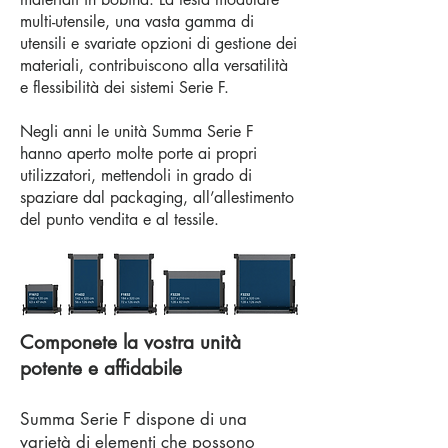
multi-utensile, una vasta gamma di
utensili e svariate opzioni di gestione dei
materiali, contribuiscono alla versatilità
e flessibilità dei sistemi Serie F.
Negli anni le unità Summa Serie F
hanno aperto molte porte ai propri
utilizzatori, mettendoli in grado di
spaziare dal packaging, all’allestimento
del punto vendita e al tessile.
Componete la vostra unità
potente e affidabile
Summa Serie F dispone di una
varietà di elementi che possono