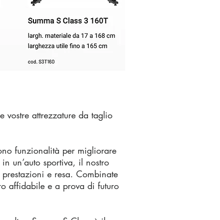
 vostre attrezzature da taglio
ono funzionalità per migliorare
in un’auto sportiva, il nostro
e prestazioni e resa. Combinate
o affidabile e a prova di futuro